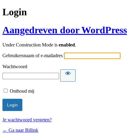
Login
Aangedreven door WordPress
Under Construction Mode is
enabled
.
Gebruikersnaam of e-mailadres
Wachtwoord
Onthoud mij
Je wachtwoord vergeten?
← Ga naar Billink